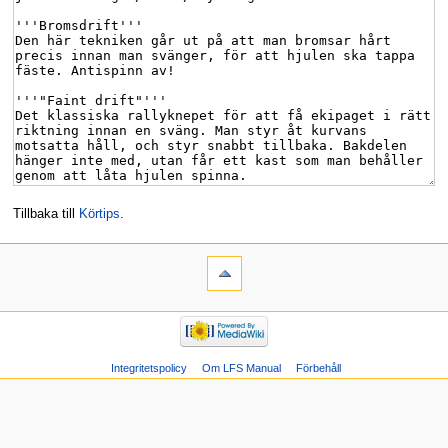
Tillbaka till
Körtips
.
Integritetspolicy
Om LFS Manual
Förbehåll